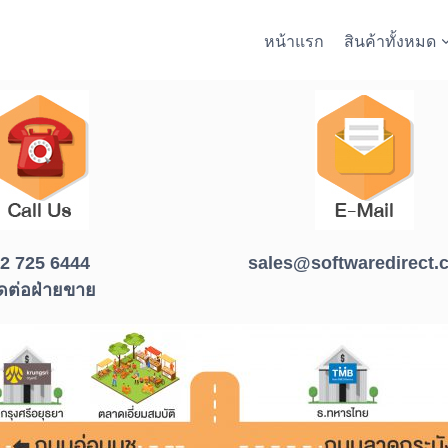
หน้าแรก
สินค้าทั้งหมด
2 725 6444
sales@softwaredirect.c
ิดต่อฝ่ายขาย