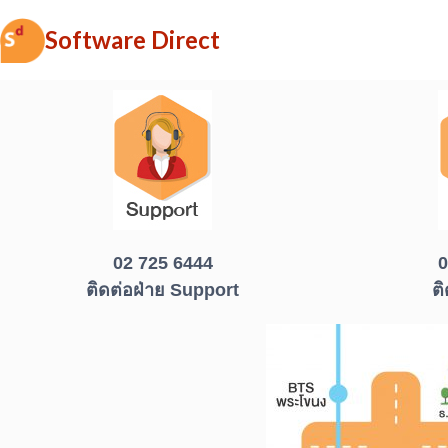
Software Direct
02 725 6444
0
ติดต่อฝ่าย Support
ต