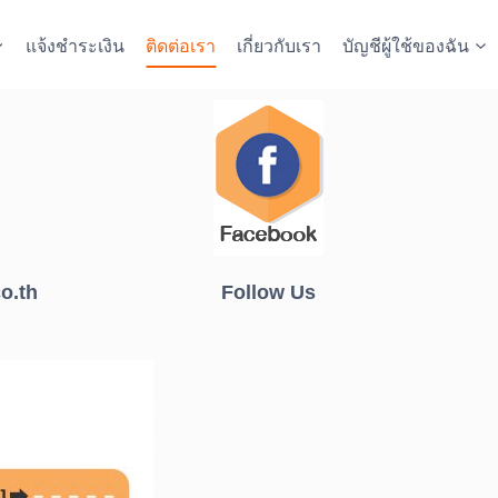
แจ้งชำระเงิน
ติดต่อเรา
เกี่ยวกับเรา
บัญชีผู้ใช้ของฉัน
o.th
Follow Us