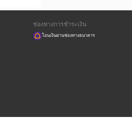
ช่องทางการชำระเงิน
โอนเงินผ่านช่องทางธนาคาร