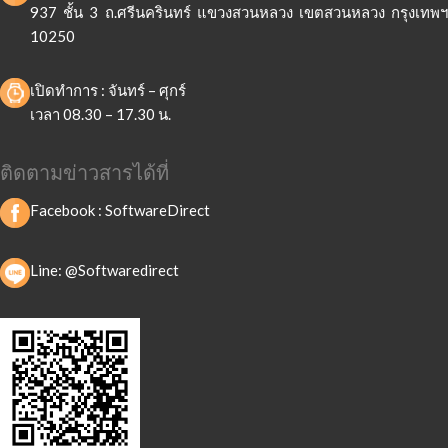
937 ชั้น 3 ถ.ศรีนครินทร์ แขวงสวนหลวง เขตสวนหลวง กรุงเทพฯ
10250
เปิดทำการ : จันทร์ – ศุกร์
เวลา 08.30 – 17.30 น.
ติดตามข่าวสารได้ที่
Facebook :
SoftwareDirect
Line: @Softwaredirect