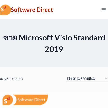
Skip
Software Direct
to
content
ขาย Microsoft Visio Standard
2019
แสดง 1 รายการ