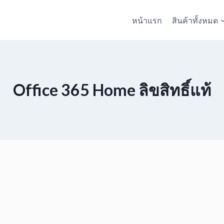
หน้าแรก
สินค้าทั้งหมด
Office 365 Home ลิขสิทธิ์แท้