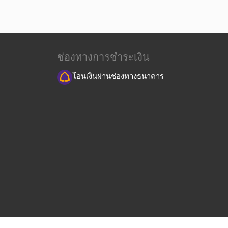
ช่องทางการชำระเงิน
โอนเงินผ่านช่องทางธนาคาร