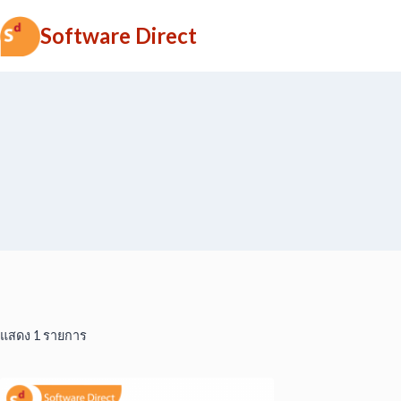
Skip
Software Direct
to
content
แสดง 1 รายการ