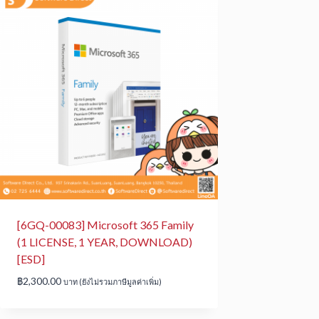
[6GQ-00083] Microsoft 365 Family
(1 LICENSE, 1 YEAR, DOWNLOAD)
[ESD]
฿
2,300.00
บาท (ยังไม่รวมภาษีมูลค่าเพิ่ม)