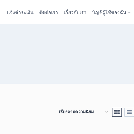
แจ้งชำระเงิน
ติดต่อเรา
เกี่ยวกับเรา
บัญชีผู้ใช้ของฉัน