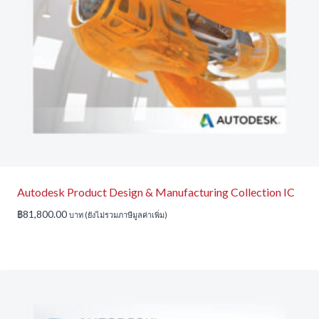
Autodesk Product Design & Manufacturing Collection IC
฿
81,800.00
บาท (ยังไม่รวมภาษีมูลค่าเพิ่ม)