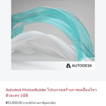
Autodesk MotionBuilder โปรแกรมสร้างภาพเคลื่อนไหว
ตัวละคร 3 มิติ
฿
55,800.00
บาท (ยังไม่รวมภาษีมูลค่าเพิ่ม)