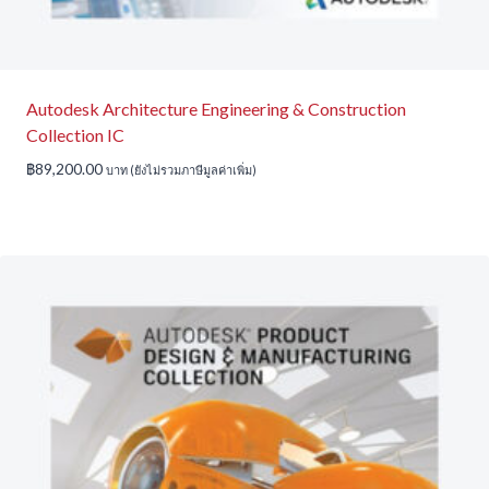
Autodesk Architecture Engineering & Construction
Collection IC
฿
89,200.00
บาท (ยังไม่รวมภาษีมูลค่าเพิ่ม)