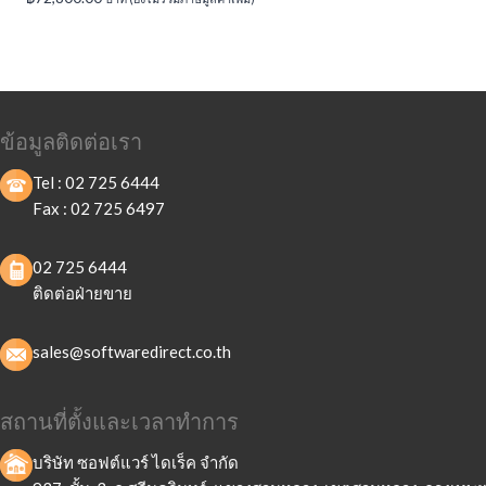
ข้อมูลติดต่อเรา
Tel :
02 725 6444
Fax :
02 725 6497
02 725 6444
ติดต่อฝ่ายขาย
sales@softwaredirect.co.th
สถานที่ตั้งและเวลาทำการ
บริษัท ซอฟต์แวร์ ไดเร็ค จำกัด