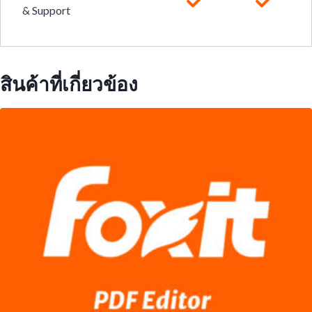
& Support
สินค้าที่เกี่ยวข้อง