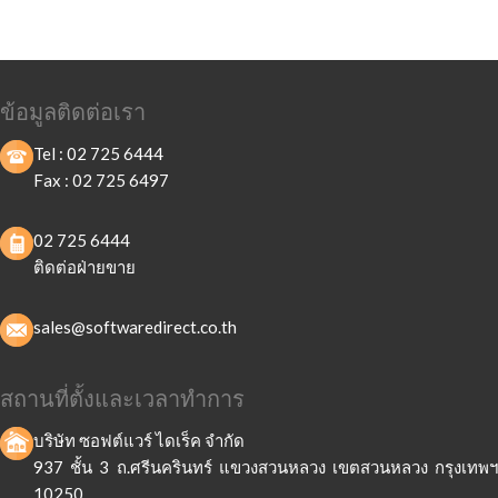
ข้อมูลติดต่อเรา
Tel :
02 725 6444
Fax :
02 725 6497
02 725 6444
ติดต่อฝ่ายขาย
sales@softwaredirect.co.th
สถานที่ตั้งและเวลาทำการ
บริษัท ซอฟต์แวร์ ไดเร็ค จำกัด
937 ชั้น 3 ถ.ศรีนครินทร์ แขวงสวนหลวง เขตสวนหลวง กรุงเทพฯ
10250