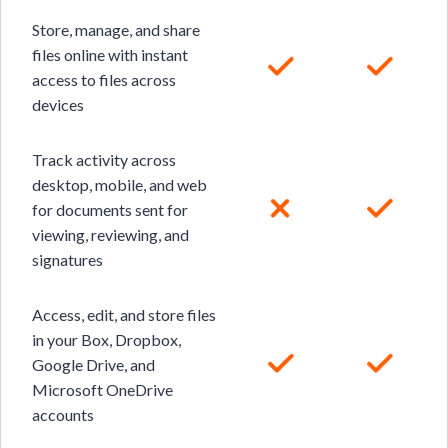
Store, manage, and share
files online with instant
access to files across
devices
Track activity across
desktop, mobile, and web
for documents sent for
viewing, reviewing, and
signatures
Access, edit, and store files
in your Box, Dropbox,
Google Drive, and
Microsoft OneDrive
accounts