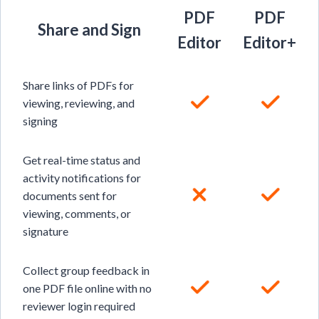
PDF
PDF
Share and Sign
Editor
Editor+
Share links of PDFs for
viewing, reviewing, and
signing
Get real-time status and
activity notifications for
documents sent for
viewing, comments, or
signature
Collect group feedback in
one PDF file online with no
reviewer login required