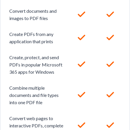
Convert documents and
images to PDF files
Create PDFs from any
application that prints
Create, protect, and send
PDFs in popular Microsoft
365 apps for Windows
Combine multiple
documents and file types
into one PDF file
Convert web pages to
interactive PDFs, complete