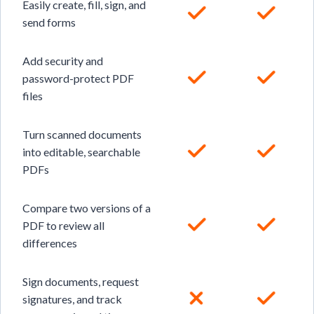
Easily create, fill, sign, and
send forms
Add security and
password-protect PDF
files
Turn scanned documents
into editable, searchable
PDFs
Compare two versions of a
PDF to review all
differences
Sign documents, request
signatures, and track