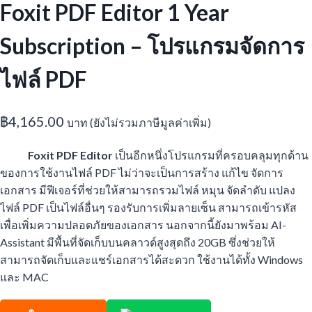
Foxit PDF Editor 1 Year
Subscription – โปรแกรมจัดการ
ไฟล์ PDF
฿
4,165.00
บาท (ยังไม่รวมภาษีมูลค่าเพิ่ม)
Foxit PDF Editor
เป็นอีกหนึ่งโปรแกรมที่ครอบคลุมทุกด้าน
ของการใช้งานไฟล์ PDF ไม่ว่าจะเป็นการสร้าง แก้ไข จัดการ
เอกสาร มีฟีเจอร์ที่ช่วยให้สามารถรวมไฟล์ หมุน จัดลำดับ แปลง
ไฟล์ PDF เป็นไฟล์อื่นๆ รองรับการเพิ่มลายเซ็น สามารถเข้ารหัส
เพื่อเพิ่มความปลอดภัยของเอกสาร นอกจากนี้ยังมาพร้อม AI-
Assistant มีพื้นที่จัดเก็บบนคลาวด์สูงสุดถึง 20GB ซึ่งช่วยให้
สามารถจัดเก็บและแชร์เอกสารได้สะดวก ใช้งานได้ทั้ง Windows
และ MAC