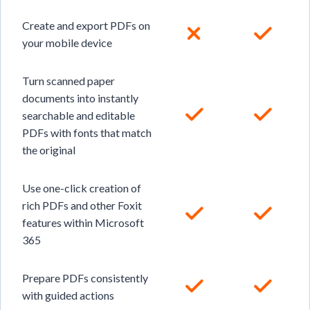
Create and export PDFs on
your mobile device
Turn scanned paper
documents into instantly
searchable and editable
PDFs with fonts that match
the original
Use one-click creation of
rich PDFs and other Foxit
features within Microsoft
365
Prepare PDFs consistently
with guided actions