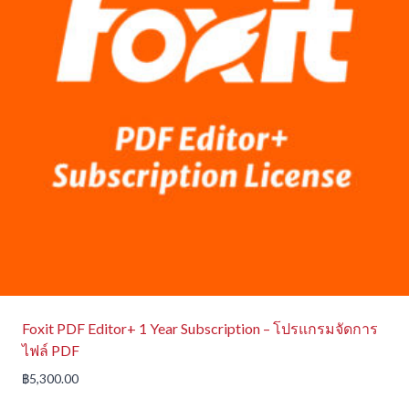
Foxit PDF Editor+ 1 Year Subscription – โปรแกรมจัดการ
ไฟล์ PDF
฿
5,300.00