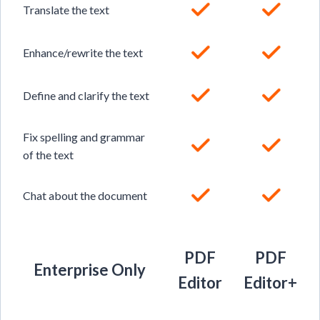
Translate the text
Enhance/rewrite the text
Define and clarify the text
Fix spelling and grammar
of the text
Chat about the document
PDF
PDF
Enterprise Only
Editor
Editor+