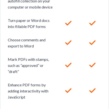
autofill collection on your
computer or mobile device
Turn paper or Word docs
into fillable PDF forms
Choose comments and
export to Word
Mark PDFs with stamps,
such as “approved” or
“draft”
Enhance PDF forms by
adding interactivity with
JavaScript