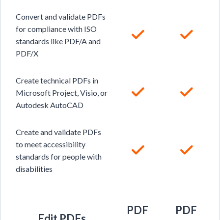
Convert and validate PDFs
for compliance with ISO
standards like PDF/A and
PDF/X
Create technical PDFs in
Microsoft Project, Visio, or
Autodesk AutoCAD
Create and validate PDFs
to meet accessibility
standards for people with
disabilities
PDF
PDF
Edit PDFs