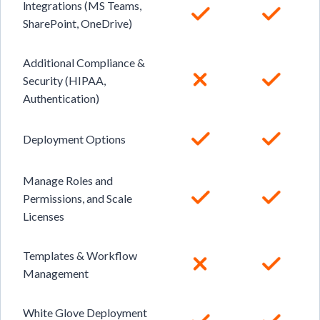
lntegrations (MS Teams,
SharePoint, OneDrive)
Additional Compliance &
Security (HIPAA,
Authentication)
Deployment Options
Manage Roles and
Permissions, and Scale
Licenses
Templates & Workflow
Management
White Glove Deployment