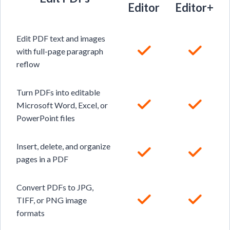
Editor
Editor+
Edit PDF text and images
with full-page paragraph
reflow
Turn PDFs into editable
Microsoft Word, Excel, or
PowerPoint files
Insert, delete, and organize
pages in a PDF
Convert PDFs to JPG,
TIFF, or PNG image
formats