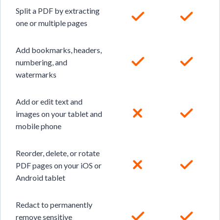
Split a PDF by extracting
one or multiple pages
Add bookmarks, headers,
numbering, and
watermarks
Add or edit text and
images on your tablet and
mobile phone
Reorder, delete, or rotate
PDF pages on your iOS or
Android tablet
Redact to permanently
remove sensitive