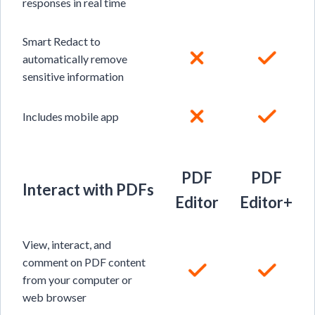
responses in real time
Smart Redact to
automatically remove
sensitive information
Includes mobile app
PDF
PDF
Interact with PDFs
Editor
Editor+
View, interact, and
comment on PDF content
from your computer or
web browser