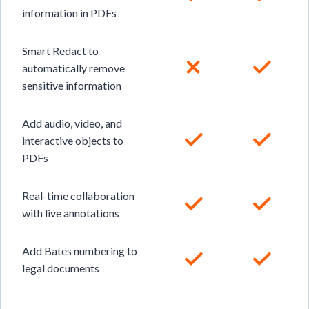
information in PDFs
Smart Redact to
automatically remove
sensitive information
Add audio, video, and
interactive objects to
PDFs
Real-time collaboration
with live annotations
Add Bates numbering to
legal documents