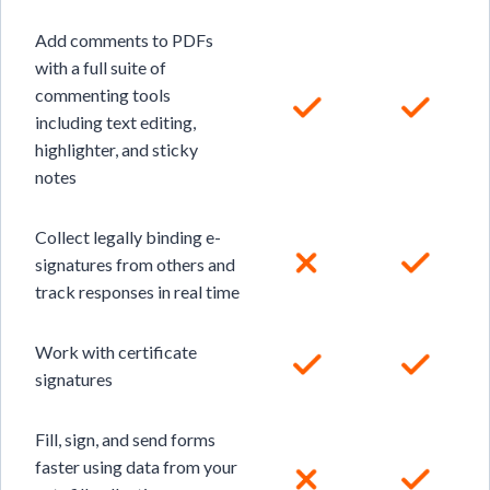
Add comments to PDFs
with a full suite of
commenting tools
including text editing,
highlighter, and sticky
notes
Collect legally binding e-
signatures from others and
track responses in real time
Work with certificate
signatures
Fill, sign, and send forms
faster using data from your