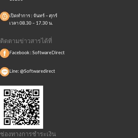
เปิดทำการ : จันทร์ – ศุกร์
เวลา 08.30 – 17.30 น.
ติดตามข่าวสารได้ที่
Facebook :
SoftwareDirect
Line: @Softwaredirect
ช่องทางการชำระเงิน