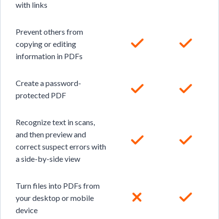
with links
Prevent others from
copying or editing
information in PDFs
Create a password-
protected PDF
Recognize text in scans,
and then preview and
correct suspect errors with
a side-by-side view
Turn files into PDFs from
your desktop or mobile
device