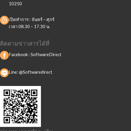
10250
เปิดทำการ : จันทร์ – ศุกร์
เวลา 08.30 – 17.30 น.
ติดตามข่าวสารได้ที่
Facebook :
SoftwareDirect
Line: @Softwaredirect