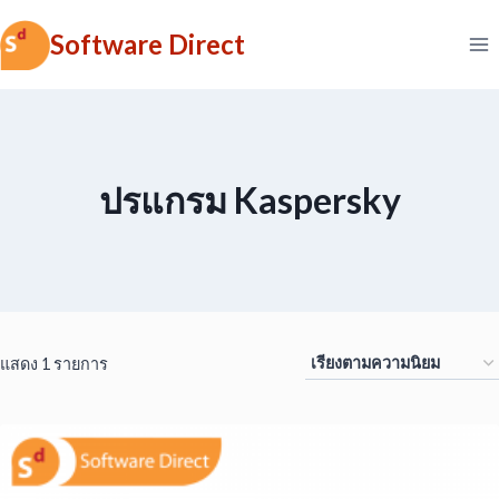
Skip
Software Direct
to
content
ปรแกรม Kaspersky
แสดง 1 รายการ