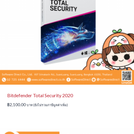
Bitdefender Total Security 2020
฿
2,100.00
บาท (ยังไม่รวมภาษีมูลค่าเพิ่ม)