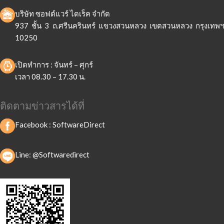
บริษัท ซอฟต์แวร์ ไดเร็ค จำกัด
937 ชั้น 3 ถ.ศรีนครินทร์ แขวงสวนหลวง เขตสวนหลวง กรุงเทพฯ
10250
เปิดทำการ : จันทร์ – ศุกร์
เวลา 08.30 – 17.30 น.
ติดตามข่าวสารได้ที่
Facebook :
SoftwareDirect
Line: @Softwaredirect