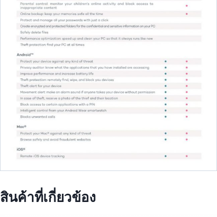
สินค้าที่เกี่ยวข้อง