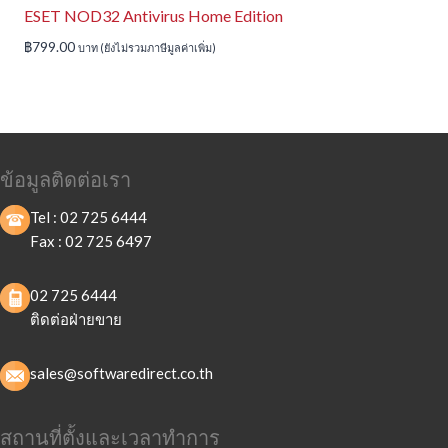
ESET NOD32 Antivirus Home Edition
฿
799.00
บาท (ยังไม่รวมภาษีมูลค่าเพิ่ม)
ข้อมูลติดต่อเรา
Tel :
02 725 6444
Fax :
02 725 6497
02 725 6444
ติดต่อฝ่ายขาย
sales@softwaredirect.co.th
สถานที่ตั้งและเวลาทำการ