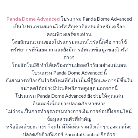
Panda Dome Advanced
โปรแกรม Panda Dome Advanced
เป็น โปรแกรมสแกนไวรัส สัญชาติสเปน สำหรับเครื่อง
คอมพิวเตอร์ของท่าน
โดยลักษณะเด่นของโปรแกรมสแกนไวรัสนี้ก็คือ การใช้
ทรัพยากรที่น้อยมาก และยังมีการอัพเดทข้อมูลของไวรัส
ต่างๆ
โดยอัตโนมัติ ทำให้เครื่องท่านปลอดไวรัส อย่างแน่นอน
โปรแกรม Panda Dome Advanced นี้
ยังสามารถป้องกันไวรัสใหม่ที่ยังไม่เป็นที่รู้จักและอาจมีขึ้นใน
อนาคตได้อย่างมีประสิทธิภาพสูงสุด นอกจากนี้
โปรแกรม Panda Dome Advanced ยังช่วยให้คุณเล่น
อินเตอร์เน็ตอย่างปลอดภัย หายห่วง
ไม่ว่าจะเป็นการทำธุรกรรมทางการเงิน การช้อปปิ้งออนไลน์
ข้อมูลส่วนตัวที่สำคัญ
หรืออีเมล์ขยะต่างๆ ก็จะไม่มีให้เห็น รวมถึงเด็กๆ ของคุณก็จะ
ปลอดภัยด้วยฟีเจอร์ Parental Control อีกด้วย