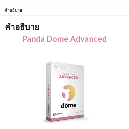
คำอธิบาย
คำอธิบาย
Panda Dome Advanced